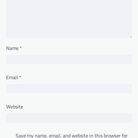
Name
*
Email
*
Website
Save my name, email, and website in this browser for