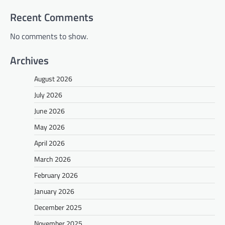
Recent Comments
No comments to show.
Archives
August 2026
July 2026
June 2026
May 2026
April 2026
March 2026
February 2026
January 2026
December 2025
November 2025