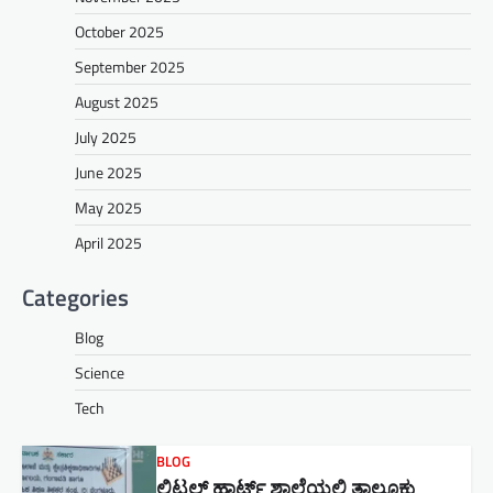
October 2025
September 2025
August 2025
July 2025
June 2025
May 2025
April 2025
Categories
Blog
Science
Tech
BLOG
ಲಿಟಲ್ ಹಾರ್ಟ್ಸ್ ಶಾಲೆಯಲ್ಲಿ ತಾಲೂಕು