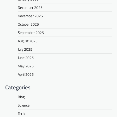
December 2025
November 2025
October 2025
September 2025
August 2025
July 2025
June 2025
May 2025
April 2025
Categories
Blog
Science
Tech