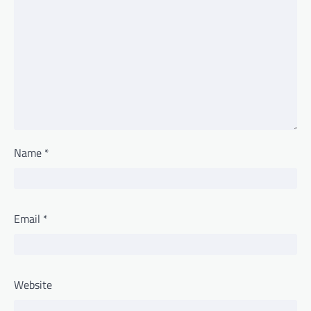
Name
*
Email
*
Website