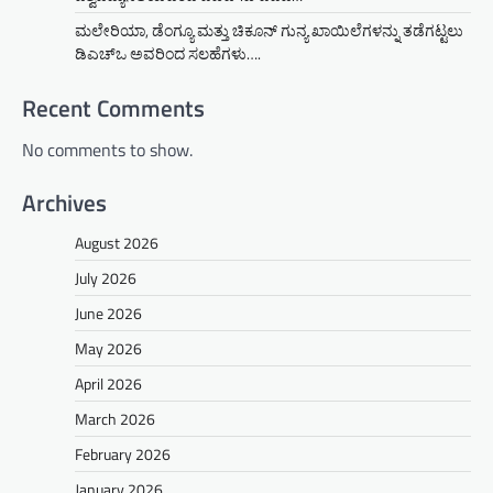
ಮಲೇರಿಯಾ, ಡೆಂಗ್ಯೂ ಮತ್ತು ಚಿಕೂನ್ ಗುನ್ಯ ಖಾಯಿಲೆಗಳನ್ನು ತಡೆಗಟ್ಟಲು
ಡಿಎಚ್‌ಒ ಅವರಿಂದ ಸಲಹೆಗಳು….
Recent Comments
No comments to show.
Archives
August 2026
July 2026
June 2026
May 2026
April 2026
March 2026
February 2026
January 2026