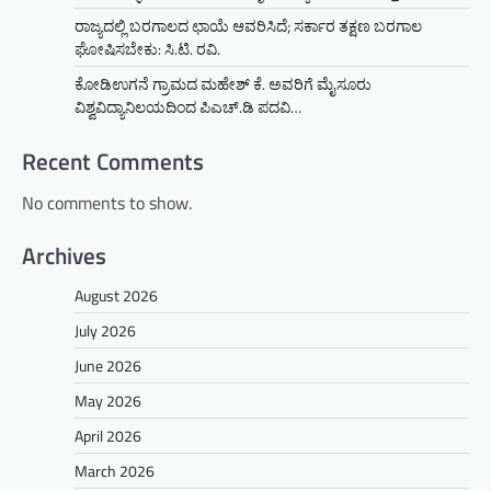
ರಾಜ್ಯದಲ್ಲಿ ಬರಗಾಲದ ಛಾಯೆ ಆವರಿಸಿದೆ; ಸರ್ಕಾರ ತಕ್ಷಣ ಬರಗಾಲ
ಘೋಷಿಸಬೇಕು: ಸಿ.ಟಿ. ರವಿ.
ಕೋಡಿಉಗನೆ ಗ್ರಾಮದ ಮಹೇಶ್ ಕೆ. ಅವರಿಗೆ ಮೈಸೂರು
ವಿಶ್ವವಿದ್ಯಾನಿಲಯದಿಂದ ಪಿಎಚ್.ಡಿ ಪದವಿ…
Recent Comments
No comments to show.
Archives
August 2026
July 2026
June 2026
May 2026
April 2026
March 2026