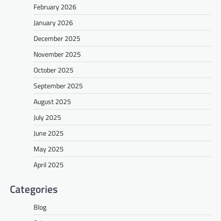
February 2026
January 2026
December 2025
November 2025
October 2025
September 2025
August 2025
July 2025
June 2025
May 2025
April 2025
Categories
Blog