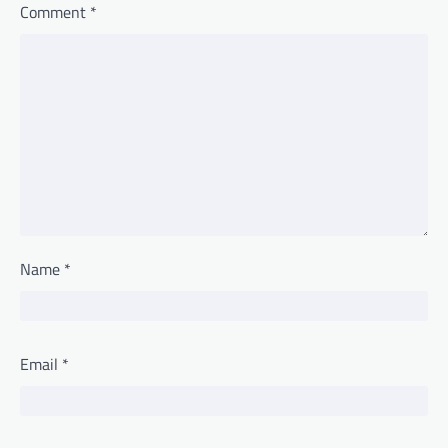
Comment
*
Name
*
Email
*