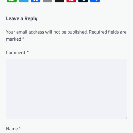
Leave a Reply
Your email address will not be published.
Required fields are
marked
*
Comment
*
Name
*