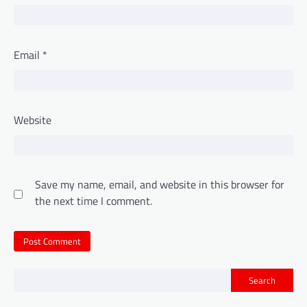
Email
*
Website
Save my name, email, and website in this browser for
the next time I comment.
Search