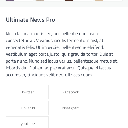
Ultimate News Pro
Nulla lacinia mauris leo, nec pellentesque ipsum
consectetur at. Vivamus iaculis fermentum nisl, at
venenatis felis. Ut imperdiet pellentesque eleifend.
Vestibulum eget porta justo, quis gravida tortor. Duis at
porta nunc. Nunc sed lacus varius, pellentesque metus at,
lobortis dui. Nullam ac placerat arcu. Quisque id lectus
accumsan, tincidunt velit nec, ultrices quam.
Twitter
Facebook
LinkedIn
Instagram
youtube