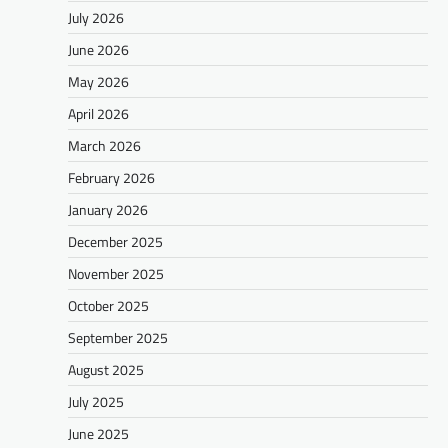
July 2026
June 2026
May 2026
April 2026
March 2026
February 2026
January 2026
December 2025
November 2025
October 2025
September 2025
August 2025
July 2025
June 2025