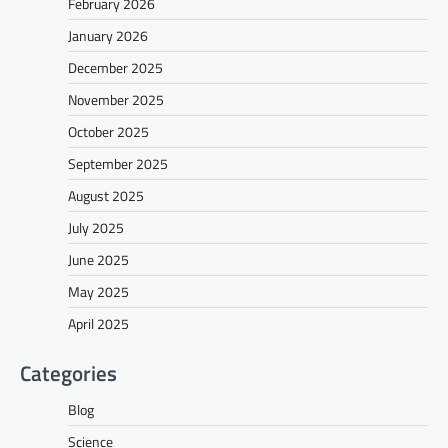
February 2026
January 2026
December 2025
November 2025
October 2025
September 2025
August 2025
July 2025
June 2025
May 2025
April 2025
Categories
Blog
Science