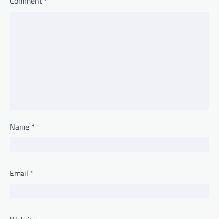
Comment
*
Name
*
Email
*