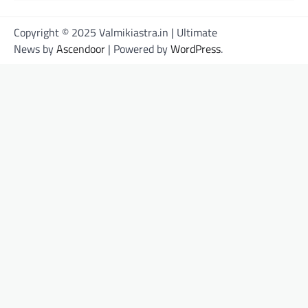
Copyright © 2025 Valmikiastra.in | Ultimate
News by
Ascendoor
| Powered by
WordPress
.