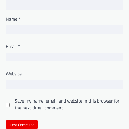
Name
*
Email
*
Website
Save my name, email, and website in this browser for
the next time I comment.