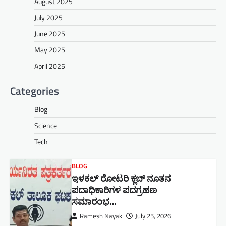
August 2025
July 2025
June 2025
May 2025
April 2025
Categories
Blog
Science
Tech
BLOG
ಇಳಕಲ್ ರೋಟರಿ ಕ್ಲಬ್ ನೂತನ‌
ಪದಾಧಿಕಾರಿಗಳ ಪದಗ್ರಹಣ
ಸಮಾರಂಭ…
Ramesh Nayak
July 25, 2026