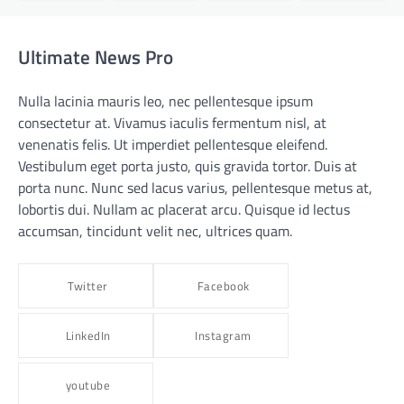
Ultimate News Pro
Nulla lacinia mauris leo, nec pellentesque ipsum
consectetur at. Vivamus iaculis fermentum nisl, at
venenatis felis. Ut imperdiet pellentesque eleifend.
Vestibulum eget porta justo, quis gravida tortor. Duis at
porta nunc. Nunc sed lacus varius, pellentesque metus at,
lobortis dui. Nullam ac placerat arcu. Quisque id lectus
accumsan, tincidunt velit nec, ultrices quam.
Twitter
Facebook
LinkedIn
Instagram
youtube