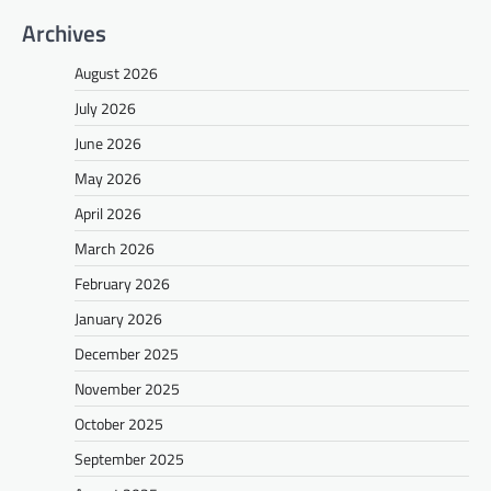
Archives
August 2026
July 2026
June 2026
May 2026
April 2026
March 2026
February 2026
January 2026
December 2025
November 2025
October 2025
September 2025