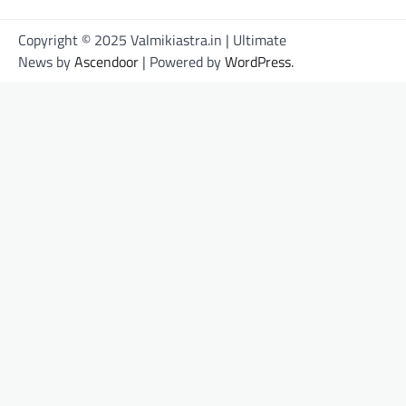
Copyright © 2025 Valmikiastra.in | Ultimate
News by
Ascendoor
| Powered by
WordPress
.