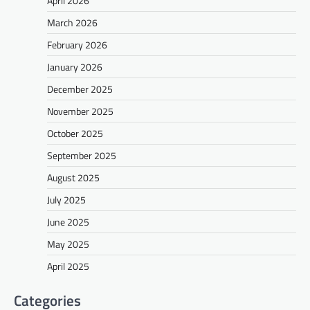
April 2026
March 2026
February 2026
January 2026
December 2025
November 2025
October 2025
September 2025
August 2025
July 2025
June 2025
May 2025
April 2025
Categories