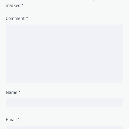
marked
*
Comment
*
Name
*
Email
*