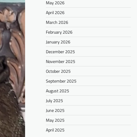
May 2026
April 2026
March 2026
February 2026
January 2026
December 2025
November 2025
October 2025
September 2025
August 2025
July 2025
June 2025
May 2025
April 2025