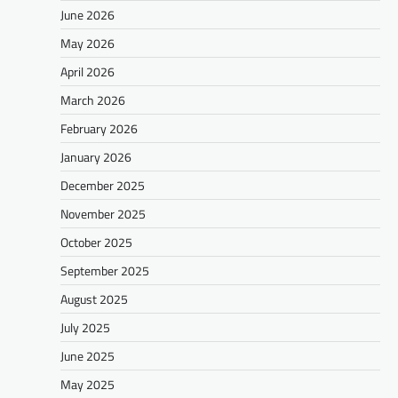
June 2026
May 2026
April 2026
March 2026
February 2026
January 2026
December 2025
November 2025
October 2025
September 2025
August 2025
July 2025
June 2025
May 2025