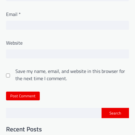
Email
*
Website
Save my name, email, and website in this browser for
the next time I comment.
Search
Recent Posts