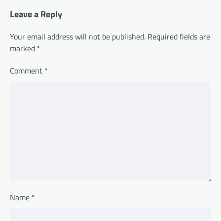
Leave a Reply
Your email address will not be published.
Required fields are
marked
*
Comment
*
Name
*