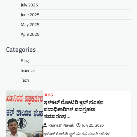
July 2025
June 2025
May 2025
April 2025
Categories
Blog
Science
Tech
BLOG
ಇಳಕಲ್ ರೋಟರಿ ಕ್ಲಬ್ ನೂತನ‌
ಪದಾಧಿಕಾರಿಗಳ ಪದಗ್ರಹಣ
ಸಮಾರಂಭ…
Ramesh Nayak
July 25, 2026
ಇಳಕಲ್ ರೋಟರಿ ಕ್ಲಬ್ ನೂತನ‌ ಪದಾಧಿಕಾರಿಗಳ