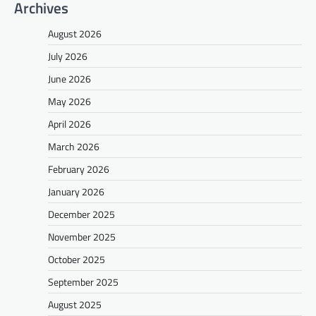
Archives
August 2026
July 2026
June 2026
May 2026
April 2026
March 2026
February 2026
January 2026
December 2025
November 2025
October 2025
September 2025
August 2025