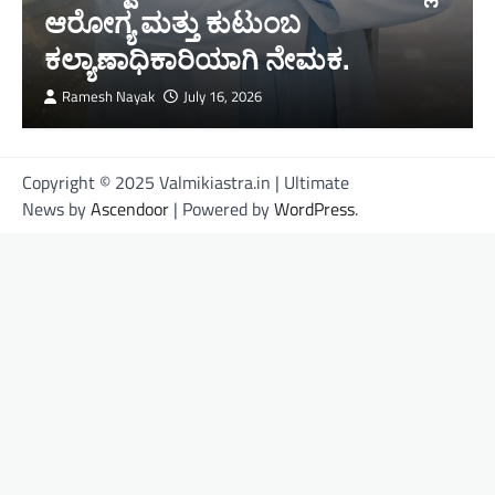
ಆರೋಗ್ಯ ಮತ್ತು ಕುಟುಂಬ
ಕಲ್ಯಾಣಾಧಿಕಾರಿಯಾಗಿ ನೇಮಕ.
Ramesh Nayak
July 16, 2026
Copyright © 2025 Valmikiastra.in | Ultimate
News by
Ascendoor
| Powered by
WordPress
.