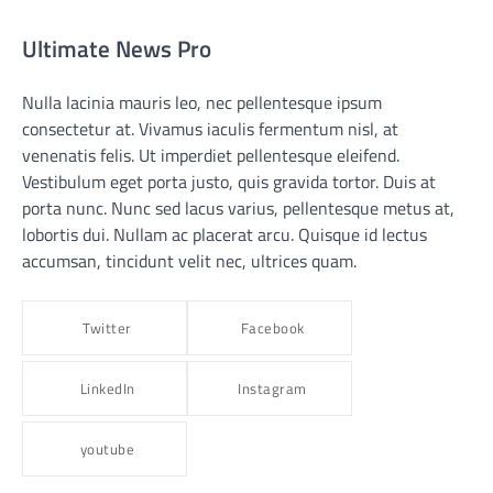
Ultimate News Pro
Nulla lacinia mauris leo, nec pellentesque ipsum
consectetur at. Vivamus iaculis fermentum nisl, at
venenatis felis. Ut imperdiet pellentesque eleifend.
Vestibulum eget porta justo, quis gravida tortor. Duis at
porta nunc. Nunc sed lacus varius, pellentesque metus at,
lobortis dui. Nullam ac placerat arcu. Quisque id lectus
accumsan, tincidunt velit nec, ultrices quam.
Twitter
Facebook
LinkedIn
Instagram
youtube