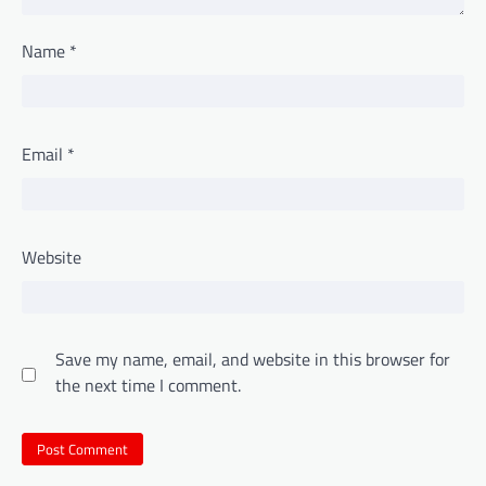
Name
*
Email
*
Website
Save my name, email, and website in this browser for
the next time I comment.