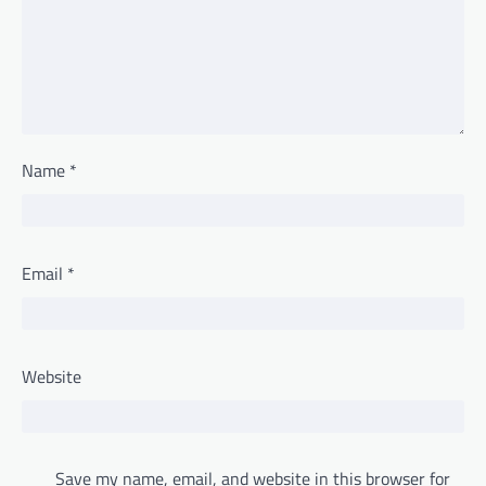
Name
*
Email
*
Website
Save my name, email, and website in this browser for