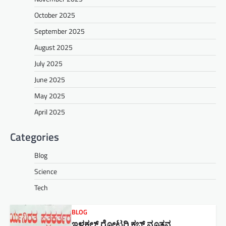
October 2025
September 2025
August 2025
July 2025
June 2025
May 2025
April 2025
Categories
Blog
Science
Tech
BLOG
ಇಳಕಲ್ ರೋಟರಿ ಕ್ಲಬ್ ನೂತನ‌