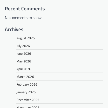
Recent Comments
No comments to show.
Archives
August 2026
July 2026
June 2026
May 2026
April 2026
March 2026
February 2026
January 2026
December 2025
November 2025